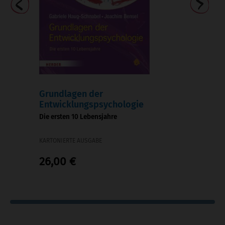
Grundlagen der
Entwicklungspsychologie
-
Die ersten 10 Lebensjahre
KARTONIERTE AUSGABE
26,00 €