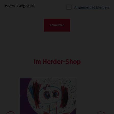
Passwort vergessen?
Angemeldet bleiben
Anmelden
Im Herder-Shop