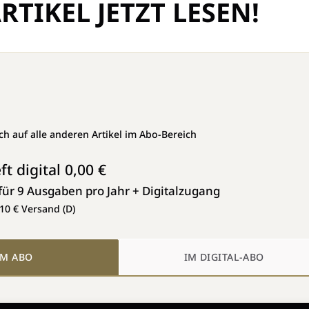
RTIKEL JETZT LESEN!
uch auf alle anderen Artikel im Abo-Bereich
ft digital 0,00 €
für 9 Ausgaben pro Jahr + Digitalzugang
,10 € Versand (D)
IM ABO
IM DIGITAL-ABO