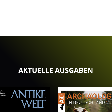
AKTUELLE AUSGABEN