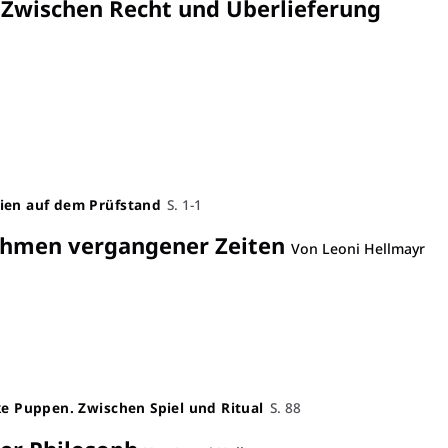
:
Zwischen Recht und Überlieferung
ien auf dem Prüfstand
S. 1-1
men vergangener Zeiten
Von Leoni Hellmayr
ke Puppen. Zwischen Spiel und Ritual
S. 88