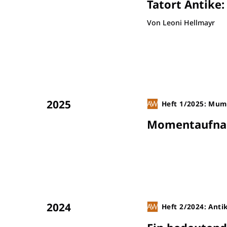
Tatort Antike
Von Leoni Hellmayr
2025
Heft 1/2025: Mum
Momentaufnah
2024
Heft 2/2024: Anti