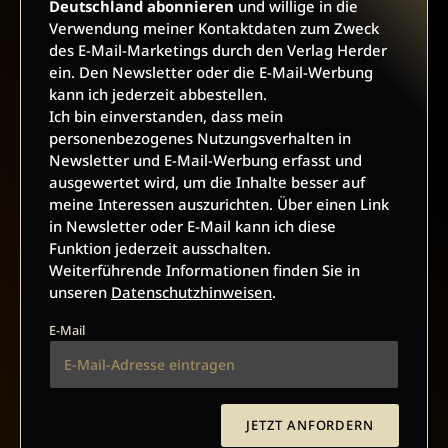
Deutschland abonnieren
und willige in die
Verwendung meiner Kontaktdaten zum Zweck
des E-Mail-Marketings durch den Verlag Herder
VERTRAG WIDERRUFEN
ein. Den Newsletter oder die E-Mail-Werbung
kann ich jederzeit abbestellen.
ABO ONLINE KÜNDIGEN
Ich bin einverstanden, dass mein
personenbezogenes Nutzungsverhalten in
Newsletter und E-Mail-Werbung erfasst und
ausgewertet wird, um die Inhalte besser auf
meine Interessen auszurichten. Über einen Link
in Newsletter oder E-Mail kann ich diese
Funktion jederzeit ausschalten.
Weiterführende Informationen finden Sie in
unseren
Datenschutzhinweisen
.
E-Mail
NACH OBEN
JETZT ANFORDERN