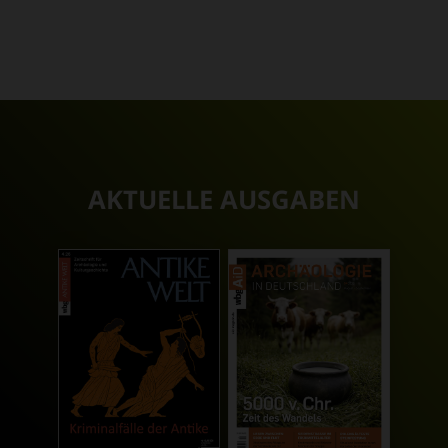
AKTUELLE AUSGABEN