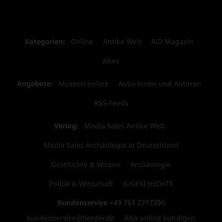
Kategorien:
Online
Antike Welt
AiD Magazin
Abos
Angebote:
Museen online
Autorinnen und Autoren
RSS-Feeds
Verlag:
Media Sales Antike Welt
Media Sales Archäologie in Deutschland
Geschichte & Wissen
Archäologie
Politik & Wirtschaft
G/GESCHICHTE
Kundenservice
+49 761 2717200
kundenservice@herder.de
Abo online kündigen