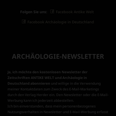
Folgen Sie uns:
Facebook Antike Welt
Facebook Archäologie in Deutschland
ARCHÄOLOGIE-NEWSLETTER
Ja, ich möchte den kostenlosen Newsletter der
Zeitschriften ANTIKE WELT und Archäologie in
Deutschland abonnieren
und willige in die Verwendung
meiner Kontaktdaten zum Zweck des E-Mail-Marketings
durch den Verlag Herder ein. Den Newsletter oder die E-Mail-
Werbung kann ich jederzeit abbestellen.
Ich bin einverstanden, dass mein personenbezogenes
Nutzungsverhalten in Newsletter und E-Mail-Werbung erfasst