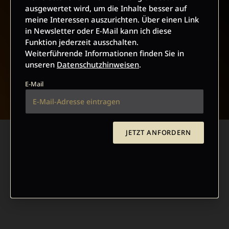
ausgewertet wird, um die Inhalte besser auf
meine Interessen auszurichten. Über einen Link
in Newsletter oder E-Mail kann ich diese
Funktion jederzeit ausschalten.
Weiterführende Informationen finden Sie in
unseren
Datenschutzhinweisen
.
NACH OBEN
E-Mail
JETZT ANFORDERN