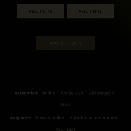
ALLE HEFTE
ALLE HEFTE
ABO BESTELLEN
Kategorien:
Online
Antike Welt
AiD Magazin
Abos
Angebote:
Museen online
Autorinnen und Autoren
RSS-Feeds