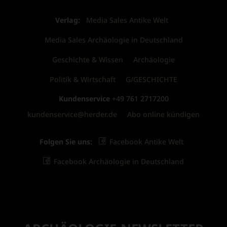
Verlag:
Media Sales Antike Welt
Media Sales Archäologie in Deutschland
Geschichte & Wissen
Archäologie
Politik & Wirtschaft
G/GESCHICHTE
Kundenservice
+49 761 2717200
kundenservice@herder.de
Abo online kündigen
Folgen Sie uns:
Facebook Antike Welt
Facebook Archäologie in Deutschland