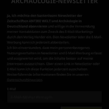
ARCHÄOLOGIE-NEWSLETTER
Ja, ich möchte den kostenlosen Newsletter der
Zeitschriften ANTIKE WELT und Archäologie in
Deutschland abonnieren
und willige in die Verwendung
meiner Kontaktdaten zum Zweck des E-Mail-Marketings
durch den Verlag Herder ein. Den Newsletter oder die E-Mail-
Werbung kann ich jederzeit abbestellen.
Ich bin einverstanden, dass mein personenbezogenes
Nutzungsverhalten in Newsletter und E-Mail-Werbung erfasst
und ausgewertet wird, um die Inhalte besser auf meine
Interessen auszurichten. Über einen Link in Newsletter oder
E-Mail kann ich diese Funktion jederzeit ausschalten.
Weiterführende Informationen finden Sie in unseren
Datenschutzhinweisen
.
E-Mail