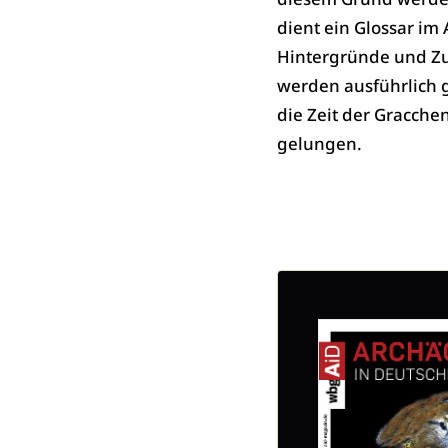
dient ein Glossar im
Hintergründe und Zu
werden ausführlich g
die Zeit der Gracch
gelungen.