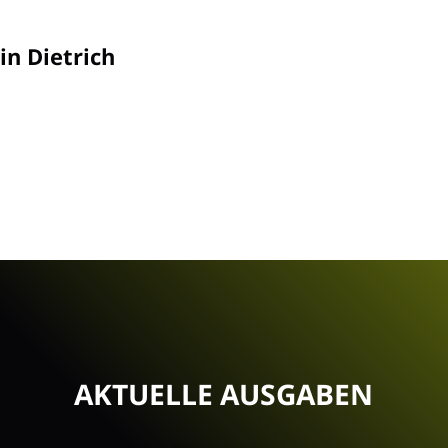
in Dietrich
AKTUELLE AUSGABEN