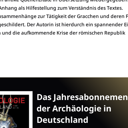
 Anhang als Hilfestellung zum Verständnis des Textes.
sammenhänge zur Tätigkeit der Gracchen und deren 
eschildert. Der Autorin ist hierdurch ein spannender Ei
en und die aufkommende Krise der römischen Republik
Das Jahresabonnemen
der Archäologie in
Deutschland