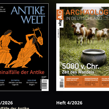
4/2026
Heft 4/2026
lfälle der Antike