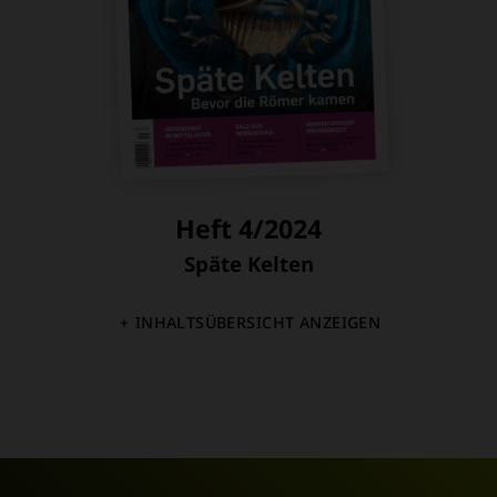
Heft 4/2024
Späte Kelten
:
INHALTSÜBERSICHT ANZEIGEN