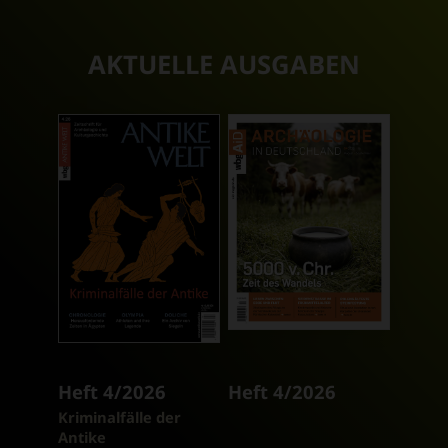
AKTUELLE AUSGABEN
Heft 4/2026
Heft 4/2026
:
Kriminalfälle der
Antike