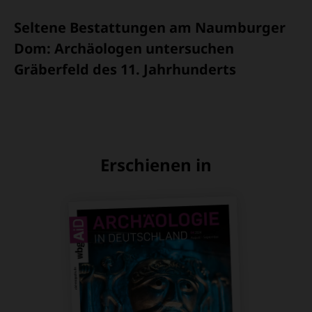
Seltene Bestattungen am Naumburger
Dom: Archäologen untersuchen
Gräberfeld des 11. Jahrhunderts
Erschienen in