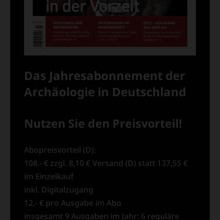
Das Jahresabonnement der
Archäologie in Deutschland
Nutzen Sie den Preisvorteil!
Abopreisvorteil (D):
108.- € zzgl. 8,10 € Versand (D) statt 137,55 €
im Einzelkauf
inkl. Digitalzugang
12,- € pro Ausgabe im Abo
insgesamt 9 Ausgaben im Jahr: 6 reguläre