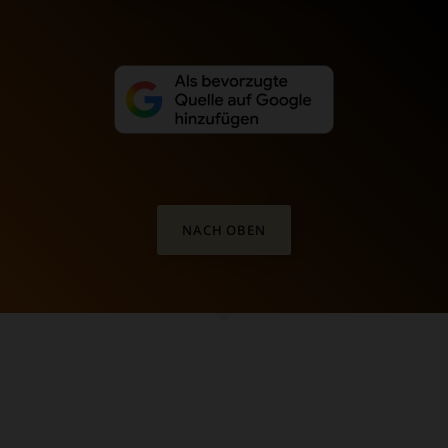
NACH OBEN