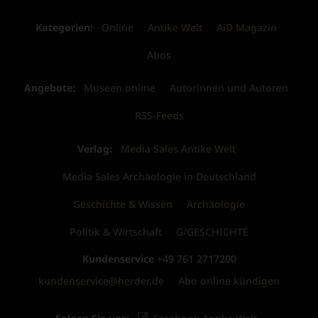
Kategorien:
Online
Antike Welt
AiD Magazin
Abos
Angebote:
Museen online
Autorinnen und Autoren
RSS-Feeds
Verlag:
Media Sales Antike Welt
Media Sales Archäologie in Deutschland
Geschichte & Wissen
Archäologie
Politik & Wirtschaft
G/GESCHICHTE
Kundenservice
+49 761 2717200
kundenservice@herder.de
Abo online kündigen