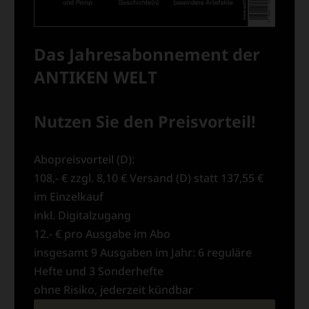
Das Jahresabonnement der
ANTIKEN WELT
Nutzen Sie den Preisvorteil!
Abopreisvorteil (D):
108,- € zzgl. 8,10 € Versand (D) statt 137,55 €
im Einzelkauf
inkl. Digitalzugang
12.- € pro Ausgabe im Abo
insgesamt 9 Ausgaben im Jahr: 6 reguläre
Hefte und 3 Sonderhefte
ohne Risiko, jederzeit kündbar