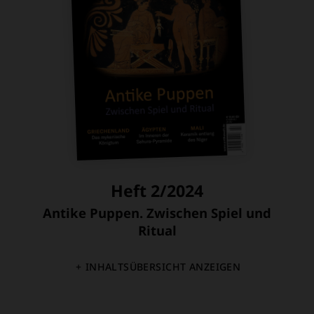
Heft 2/2024
Antike Puppen. Zwischen Spiel und
:
Ritual
INHALTSÜBERSICHT ANZEIGEN