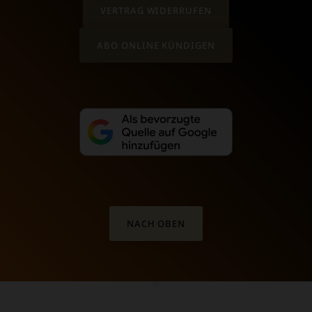
VERTRAG WIDERRUFEN
ABO ONLINE KÜNDIGEN
NACH OBEN