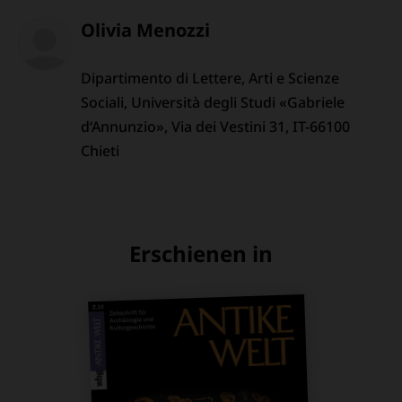
Olivia Menozzi
Dipartimento di Lettere, Arti e Scienze
Sociali, Università degli Studi «Gabriele
d‘Annunzio», Via dei Vestini 31, IT-66100
Chieti
Erschienen in