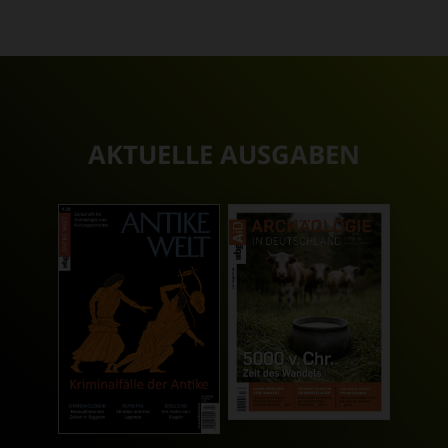
AKTUELLE AUSGABEN