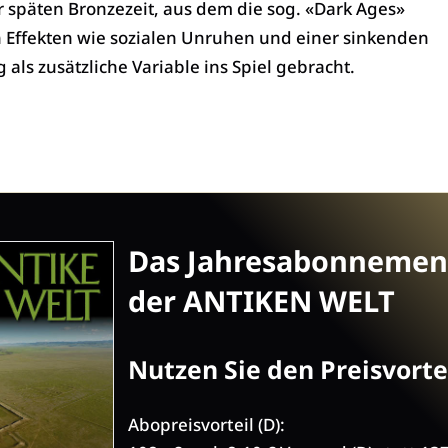
 späten Bronzezeit, aus dem die sog. «Dark Ages»
n Effekten wie sozialen Unruhen und einer sinkenden
als zusätzliche Variable ins Spiel gebracht.
Das Jahresabonnemen
der ANTIKEN WELT
Nutzen Sie den Preisvortei
Abopreisvorteil (D):