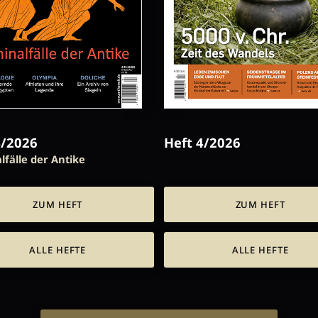
4/2026
Heft 4/2026
lfälle der Antike
ZUM HEFT
ZUM HEFT
ALLE HEFTE
ALLE HEFTE