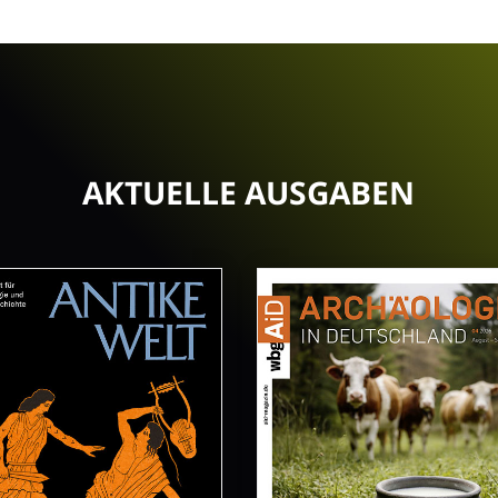
AKTUELLE AUSGABEN