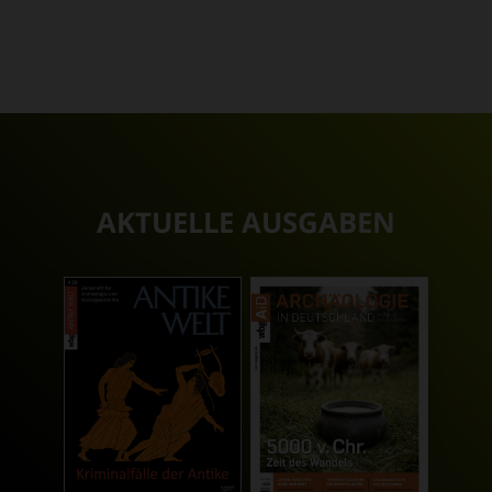
AKTUELLE AUSGABEN