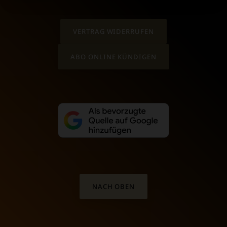
VERTRAG WIDERRUFEN
ABO ONLINE KÜNDIGEN
NACH OBEN