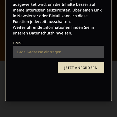
ausgewertet wird, um die Inhalte besser auf
meine Interessen auszurichten. Über einen Link
in Newsletter oder E-Mail kann ich diese
Funktion jederzeit ausschalten.
Weiterführende Informationen finden Sie in
unseren
Datenschutzhinweisen
.
NACH OBEN
E-Mail
JETZT ANFORDERN