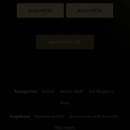
ALLE HEFTE
ALLE HEFTE
ABO BESTELLEN
Kategorien:
Online
Antike Welt
AiD Magazin
Abos
Angebote:
Museen online
Autorinnen und Autoren
RSS-Feeds