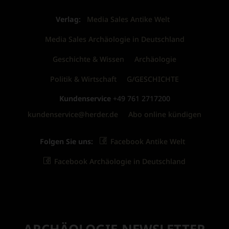
Verlag:
Media Sales Antike Welt
Media Sales Archäologie in Deutschland
Geschichte & Wissen
Archäologie
Politik & Wirtschaft
G/GESCHICHTE
Kundenservice
+49 761 2717200
kundenservice@herder.de
Abo online kündigen
Folgen Sie uns:
Facebook Antike Welt
Facebook Archäologie in Deutschland