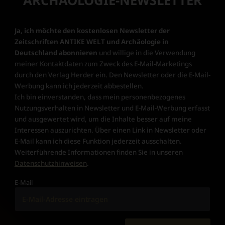
ARCHÄOLOGIE-NEWSLETTER
Ja, ich möchte den kostenlosen Newsletter der
Zeitschriften ANTIKE WELT und Archäologie in
Deutschland abonnieren
und willige in die Verwendung
meiner Kontaktdaten zum Zweck des E-Mail-Marketings
durch den Verlag Herder ein. Den Newsletter oder die E-Mail-
Werbung kann ich jederzeit abbestellen.
Ich bin einverstanden, dass mein personenbezogenes
Nutzungsverhalten in Newsletter und E-Mail-Werbung erfasst
und ausgewertet wird, um die Inhalte besser auf meine
Interessen auszurichten. Über einen Link in Newsletter oder
E-Mail kann ich diese Funktion jederzeit ausschalten.
Weiterführende Informationen finden Sie in unseren
Datenschutzhinweisen
.
E-Mail