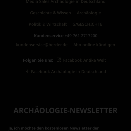
Media Sales Archäologie in Deutschland
Geschichte & Wissen
Archäologie
Politik & Wirtschaft
G/GESCHICHTE
Kundenservice
+49 761 2717200
kundenservice@herder.de
Abo online kündigen
Folgen Sie uns:
Facebook Antike Welt
Facebook Archäologie in Deutschland
ARCHÄOLOGIE-NEWSLETTER
Ja, ich möchte den kostenlosen Newsletter der