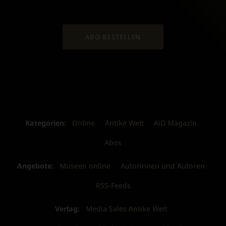
ABO BESTELLEN
Kategorien:
Online
Antike Welt
AiD Magazin
Abos
Angebote:
Museen online
Autorinnen und Autoren
RSS-Feeds
Verlag:
Media Sales Antike Welt