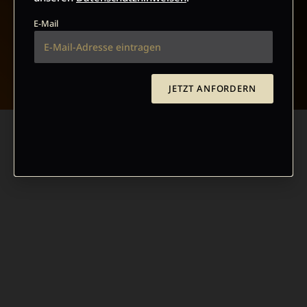
E-Mail
NACH OBEN
JETZT ANFORDERN