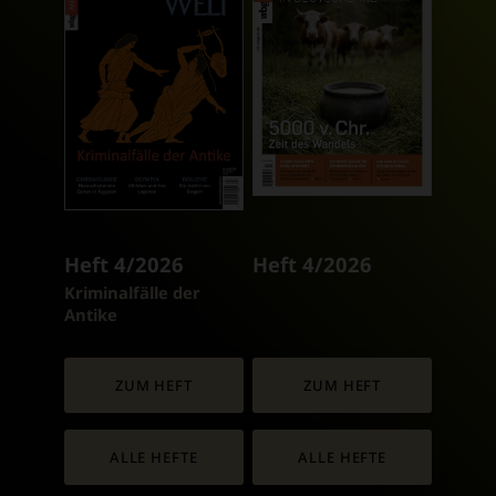
Heft 4/2026
Heft 4/2026
:
Kriminalfälle der
Antike
ZUM HEFT
ZUM HEFT
ALLE HEFTE
ALLE HEFTE