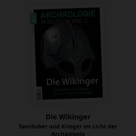
Die Wikinger
Seeräuber und Krieger im Licht der
:
Archäologie