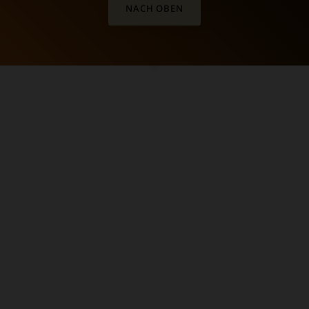
NACH OBEN