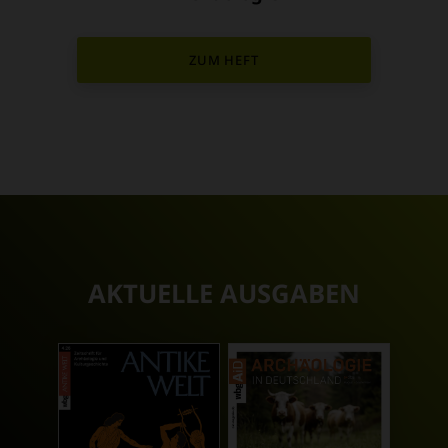
ZUM HEFT
AKTUELLE AUSGABEN