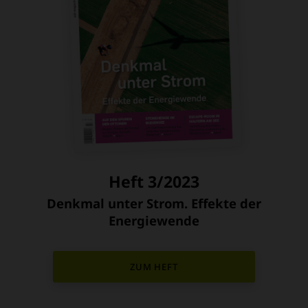
Heft 3/2023
Denkmal unter Strom. Effekte der
:
Energiewende
ZUM HEFT