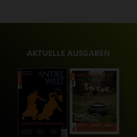
AKTUELLE AUSGABEN