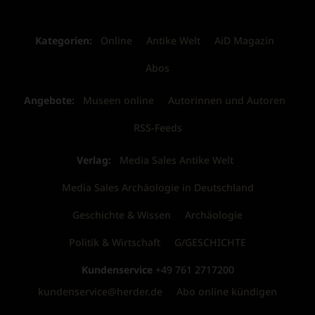
Kategorien:
Online
Antike Welt
AiD Magazin
Abos
Angebote:
Museen online
Autorinnen und Autoren
RSS-Feeds
Verlag:
Media Sales Antike Welt
Media Sales Archäologie in Deutschland
Geschichte & Wissen
Archäologie
Politik & Wirtschaft
G/GESCHICHTE
Kundenservice
+49 761 2717200
kundenservice@herder.de
Abo online kündigen