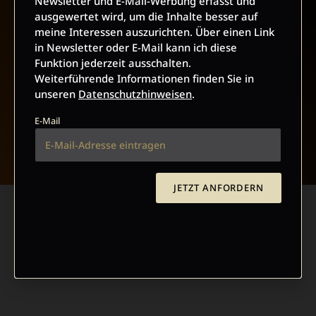
Newsletter und E-Mail-Werbung erfasst und
ausgewertet wird, um die Inhalte besser auf
meine Interessen auszurichten. Über einen Link
in Newsletter oder E-Mail kann ich diese
Funktion jederzeit ausschalten.
Weiterführende Informationen finden Sie in
unseren
Datenschutzhinweisen
.
E-Mail
NACH OBEN
JETZT ANFORDERN