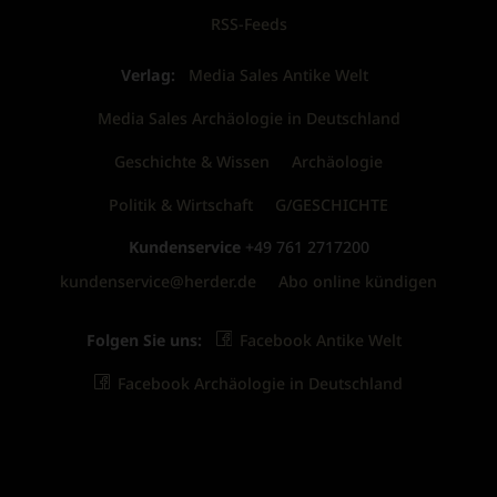
RSS-Feeds
Verlag:
Media Sales Antike Welt
Media Sales Archäologie in Deutschland
Geschichte & Wissen
Archäologie
Politik & Wirtschaft
G/GESCHICHTE
Kundenservice
+49 761 2717200
kundenservice@herder.de
Abo online kündigen
Folgen Sie uns:
Facebook Antike Welt
Facebook Archäologie in Deutschland