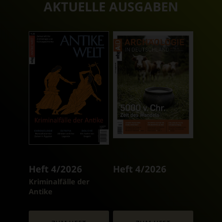
AKTUELLE AUSGABEN
Heft 4/2026
Heft 4/2026
:
Kriminalfälle der
Antike