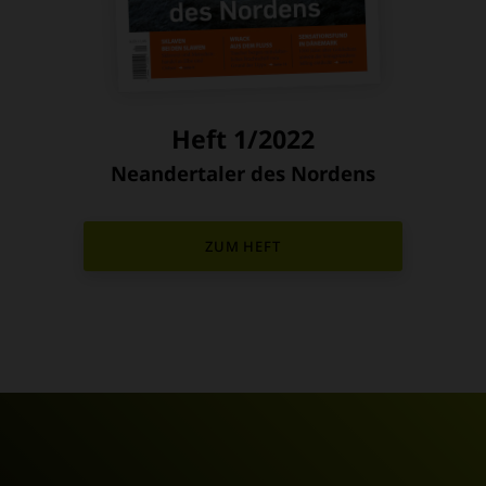
Heft 1/2022
Neandertaler des Nordens
:
ZUM HEFT