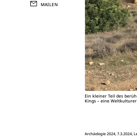
MAILEN
Ein kleiner Teil des ber
Kings – eine Weltkulturer
Archäologie 2024
, 7.3.2024, 