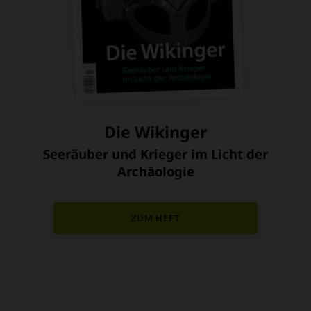
Die Wikinger
Seeräuber und Krieger im Licht der
:
Archäologie
ZUM HEFT