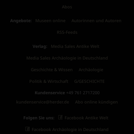
Abos
Angebote:
Museen online
Autorinnen und Autoren
RSS-Feeds
Verlag:
Media Sales Antike Welt
Media Sales Archäologie in Deutschland
Geschichte & Wissen
Archäologie
Politik & Wirtschaft
G/GESCHICHTE
Kundenservice
+49 761 2717200
kundenservice@herder.de
Abo online kündigen
Folgen Sie uns:
Facebook Antike Welt
Facebook Archäologie in Deutschland