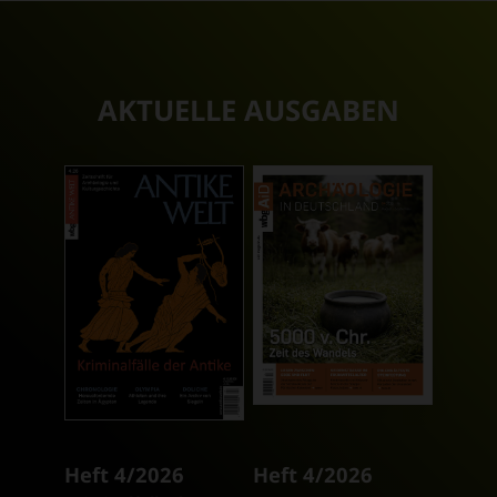
AKTUELLE AUSGABEN
Heft 4/2026
Heft 4/2026