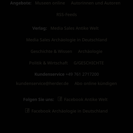
Angebote:
Museen online
Autorinnen und Autoren
RSS-Feeds
Verlag:
Media Sales Antike Welt
Media Sales Archäologie in Deutschland
Geschichte & Wissen
Archäologie
Politik & Wirtschaft
G/GESCHICHTE
Kundenservice
+49 761 2717200
kundenservice@herder.de
Abo online kündigen
Folgen Sie uns:
Facebook Antike Welt
Facebook Archäologie in Deutschland