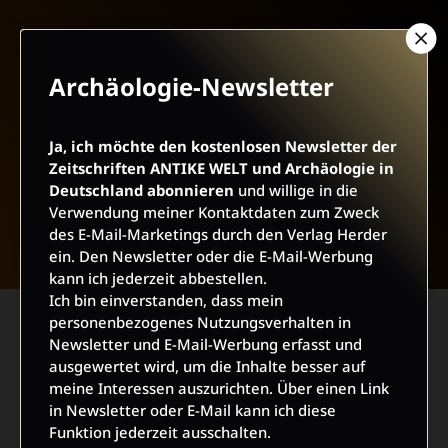
Archäologie-Newsletter
Ja, ich möchte den kostenlosen Newsletter der
Zeitschriften ANTIKE WELT und Archäologie in
Deutschland abonnieren
und willige in die
NACH OBEN
Verwendung meiner Kontaktdaten zum Zweck
des E-Mail-Marketings durch den Verlag Herder
ein. Den Newsletter oder die E-Mail-Werbung
kann ich jederzeit abbestellen.
Ich bin einverstanden, dass mein
personenbezogenes Nutzungsverhalten in
Newsletter und E-Mail-Werbung erfasst und
ausgewertet wird, um die Inhalte besser auf
meine Interessen auszurichten. Über einen Link
in Newsletter oder E-Mail kann ich diese
Funktion jederzeit ausschalten.