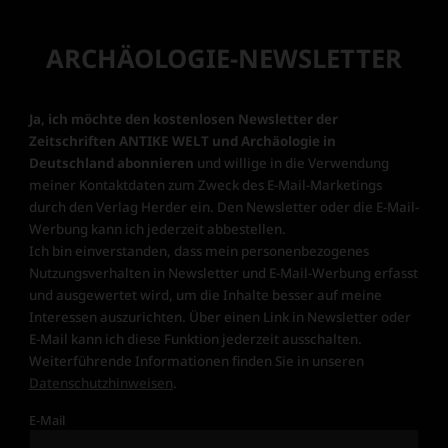
ARCHÄOLOGIE-NEWSLETTER
Ja, ich möchte den kostenlosen Newsletter der
Zeitschriften ANTIKE WELT und Archäologie in
Deutschland abonnieren
und willige in die Verwendung
meiner Kontaktdaten zum Zweck des E-Mail-Marketings
durch den Verlag Herder ein. Den Newsletter oder die E-Mail-
Werbung kann ich jederzeit abbestellen.
Ich bin einverstanden, dass mein personenbezogenes
Nutzungsverhalten in Newsletter und E-Mail-Werbung erfasst
und ausgewertet wird, um die Inhalte besser auf meine
Interessen auszurichten. Über einen Link in Newsletter oder
E-Mail kann ich diese Funktion jederzeit ausschalten.
Weiterführende Informationen finden Sie in unseren
Datenschutzhinweisen
.
E-Mail