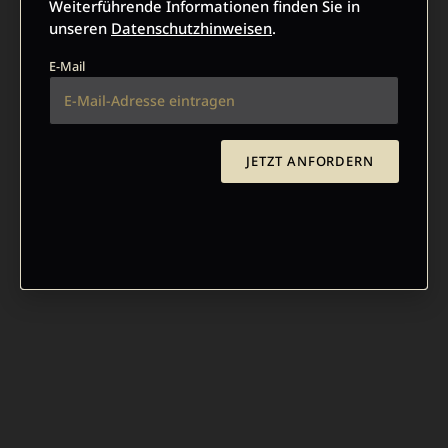
Weiterführende Informationen finden Sie in
unseren
Datenschutzhinweisen
.
E-Mail
JETZT ANFORDERN