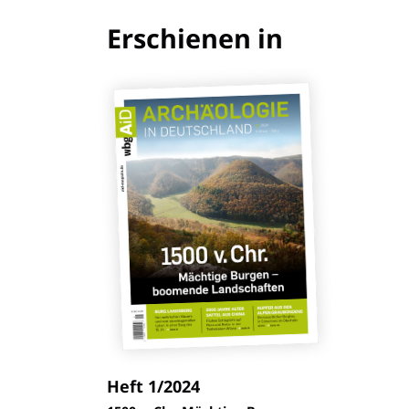
Erschienen in
Heft 1/2024