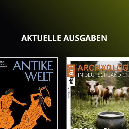
AKTUELLE AUSGABEN