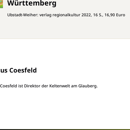
Württemberg
Ubstadt-Weiher: verlag regionalkultur 2022, 16 S., 16,90 Euro
us Coesfeld
Coesfeld ist Direktor der Keltenwelt am Glauberg.