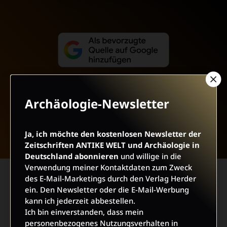
Archäologie-Newsletter
NACH OBEN
Ja, ich möchte den kostenlosen Newsletter der
Zeitschriften ANTIKE WELT und Archäologie in
Deutschland abonnieren
und willige in die
Verwendung meiner Kontaktdaten zum Zweck
des E-Mail-Marketings durch den Verlag Herder
ein. Den Newsletter oder die E-Mail-Werbung
kann ich jederzeit abbestellen.
Ich bin einverstanden, dass mein
personenbezogenes Nutzungsverhalten in