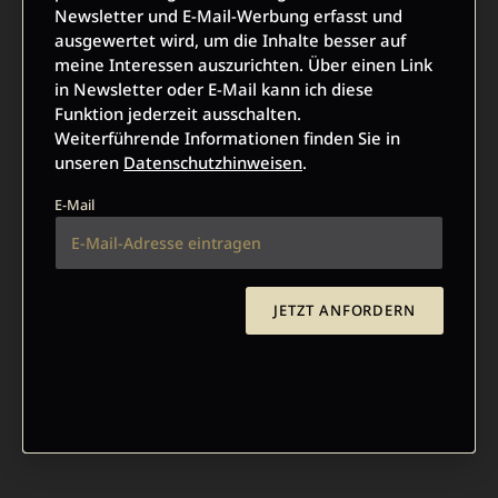
Newsletter und E-Mail-Werbung erfasst und
ausgewertet wird, um die Inhalte besser auf
meine Interessen auszurichten. Über einen Link
in Newsletter oder E-Mail kann ich diese
Funktion jederzeit ausschalten.
Weiterführende Informationen finden Sie in
unseren
Datenschutzhinweisen
.
E-Mail
JETZT ANFORDERN