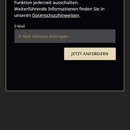
Funktion jederzeit ausschalten.
Weiterführende Informationen finden Sie in
unseren
Datenschutzhinweisen
.
E-Mail
JETZT ANFORDERN