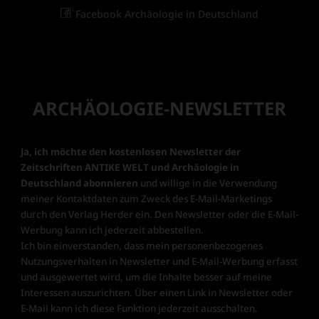
Facebook Archäologie in Deutschland
ARCHÄOLOGIE-NEWSLETTER
Ja, ich möchte den kostenlosen Newsletter der
Zeitschriften ANTIKE WELT und Archäologie in
Deutschland abonnieren
und willige in die Verwendung
meiner Kontaktdaten zum Zweck des E-Mail-Marketings
durch den Verlag Herder ein. Den Newsletter oder die E-Mail-
Werbung kann ich jederzeit abbestellen.
Ich bin einverstanden, dass mein personenbezogenes
Nutzungsverhalten in Newsletter und E-Mail-Werbung erfasst
und ausgewertet wird, um die Inhalte besser auf meine
Interessen auszurichten. Über einen Link in Newsletter oder
E-Mail kann ich diese Funktion jederzeit ausschalten.