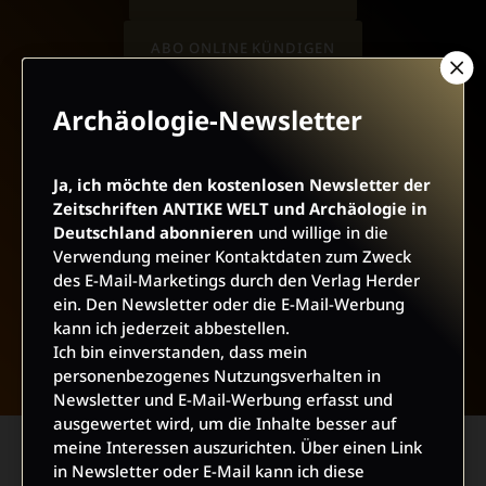
ABO ONLINE KÜNDIGEN
Archäologie-Newsletter
Ja, ich möchte den kostenlosen Newsletter der
Zeitschriften ANTIKE WELT und Archäologie in
Deutschland abonnieren
und willige in die
Verwendung meiner Kontaktdaten zum Zweck
des E-Mail-Marketings durch den Verlag Herder
ein. Den Newsletter oder die E-Mail-Werbung
NACH OBEN
kann ich jederzeit abbestellen.
Ich bin einverstanden, dass mein
personenbezogenes Nutzungsverhalten in
Newsletter und E-Mail-Werbung erfasst und
ausgewertet wird, um die Inhalte besser auf
meine Interessen auszurichten. Über einen Link
in Newsletter oder E-Mail kann ich diese