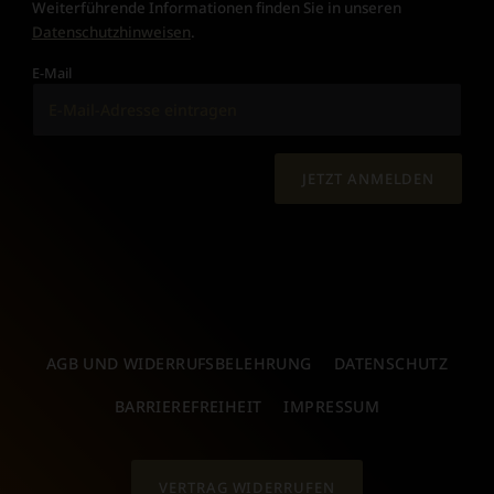
Weiterführende Informationen finden Sie in unseren
Datenschutzhinweisen
.
E-Mail
JETZT ANMELDEN
AGB UND WIDERRUFSBELEHRUNG
DATENSCHUTZ
BARRIEREFREIHEIT
IMPRESSUM
VERTRAG WIDERRUFEN