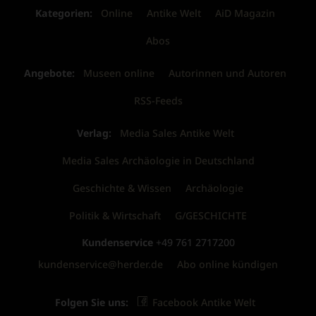
Kategorien:
Online
Antike Welt
AiD Magazin
Abos
Angebote:
Museen online
Autorinnen und Autoren
RSS-Feeds
Verlag:
Media Sales Antike Welt
Media Sales Archäologie in Deutschland
Geschichte & Wissen
Archäologie
Politik & Wirtschaft
G/GESCHICHTE
Kundenservice
+49 761 2717200
kundenservice@herder.de
Abo online kündigen
Folgen Sie uns:
Facebook Antike Welt