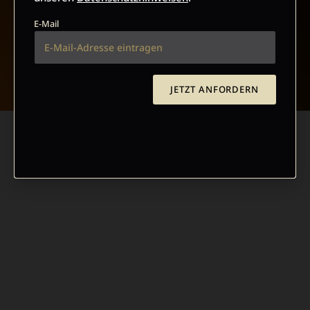
E-Mail
NACH OBEN
JETZT ANFORDERN