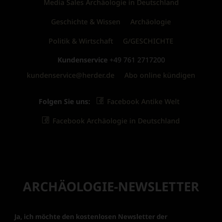
Media Sales Archäologie in Deutschland
Geschichte & Wissen
Archäologie
Politik & Wirtschaft
G/GESCHICHTE
Kundenservice
+49 761 2717200
kundenservice@herder.de
Abo online kündigen
Folgen Sie uns:
Facebook Antike Welt
Facebook Archäologie in Deutschland
ARCHÄOLOGIE-NEWSLETTER
Ja, ich möchte den kostenlosen Newsletter der