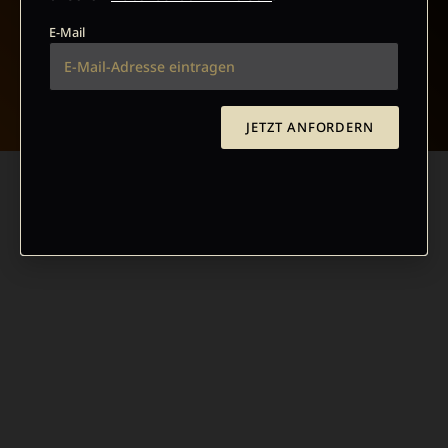
E-Mail
NACH OBEN
JETZT ANFORDERN