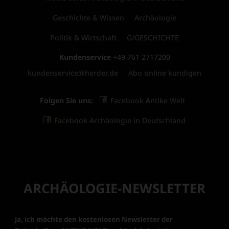
Geschichte & Wissen
Archäologie
Politik & Wirtschaft
G/GESCHICHTE
Kundenservice
+49 761 2717200
kundenservice@herder.de
Abo online kündigen
Folgen Sie uns:
Facebook Antike Welt
Facebook Archäologie in Deutschland
ARCHÄOLOGIE-NEWSLETTER
Ja, ich möchte den kostenlosen Newsletter der