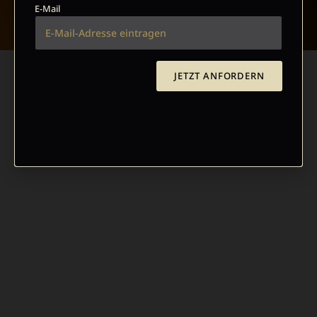
E-Mail
JETZT ANFORDERN