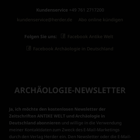
Kundenservice
+49 761 2717200
kundenservice@herder.de
Abo online kündigen
Folgen Sie uns:
Facebook Antike Welt
Facebook Archäologie in Deutschland
ARCHÄOLOGIE-NEWSLETTER
Ja, ich möchte den kostenlosen Newsletter der
Zeitschriften ANTIKE WELT und Archäologie in
Deutschland abonnieren
und willige in die Verwendung
meiner Kontaktdaten zum Zweck des E-Mail-Marketings
durch den Verlag Herder ein. Den Newsletter oder die E-Mail-