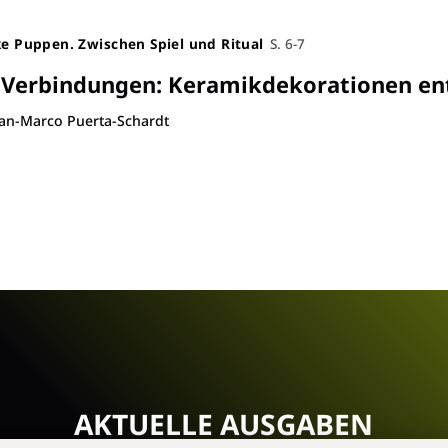
ke Puppen. Zwischen Spiel und Ritual
S. 6-7
e Verbindungen
:
Keramikdekorationen en
an-Marco Puerta-Schardt
AKTUELLE AUSGABEN