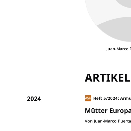
Juan-Marco 
ARTIKEL
2024
Heft 5/2024: Armu
Mütter Europas
Von Juan-Marco Puerta