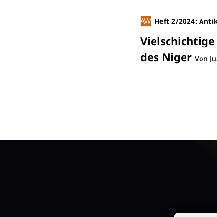
Heft 2/2024: Anti
Vielschichtig
des Niger
Von Ju