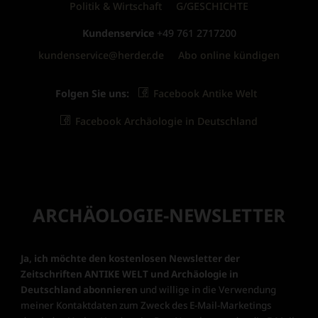
Politik & Wirtschaft
G/GESCHICHTE
Kundenservice
+49 761 2717200
kundenservice@herder.de
Abo online kündigen
Folgen Sie uns:
Facebook Antike Welt
Facebook Archäologie in Deutschland
ARCHÄOLOGIE-NEWSLETTER
Ja, ich möchte den kostenlosen Newsletter der
Zeitschriften ANTIKE WELT und Archäologie in
Deutschland abonnieren
und willige in die Verwendung
meiner Kontaktdaten zum Zweck des E-Mail-Marketings