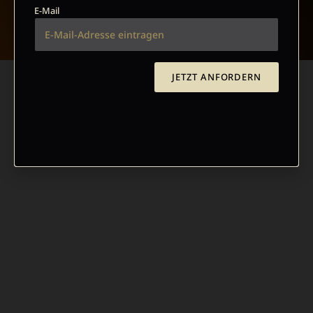
NACH OBEN
E-Mail
JETZT ANFORDERN