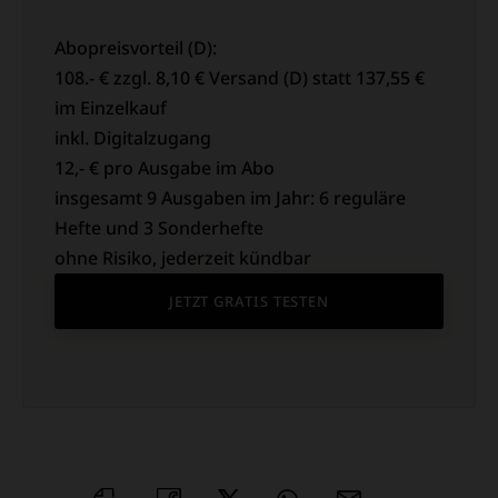
Abopreisvorteil (D):
108.- € zzgl. 8,10 € Versand (D) statt 137,55 €
im Einzelkauf
inkl. Digitalzugang
12,- € pro Ausgabe im Abo
insgesamt 9 Ausgaben im Jahr: 6 reguläre
Hefte und 3 Sonderhefte
ohne Risiko, jederzeit kündbar
JETZT GRATIS TESTEN