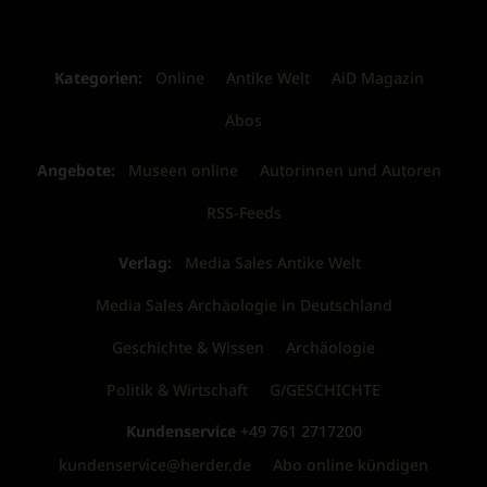
Kategorien:
Online
Antike Welt
AiD Magazin
Abos
Angebote:
Museen online
Autorinnen und Autoren
RSS-Feeds
Verlag:
Media Sales Antike Welt
Media Sales Archäologie in Deutschland
Geschichte & Wissen
Archäologie
Politik & Wirtschaft
G/GESCHICHTE
Kundenservice
+49 761 2717200
kundenservice@herder.de
Abo online kündigen