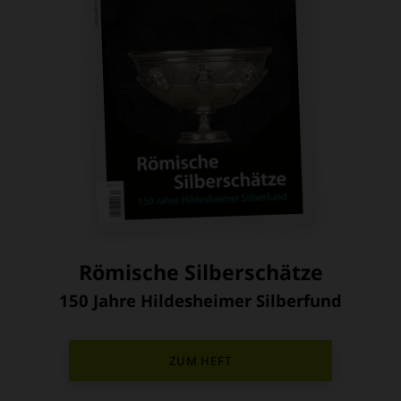
Römische Silberschätze
150 Jahre Hildesheimer Silberfund
:
ZUM HEFT