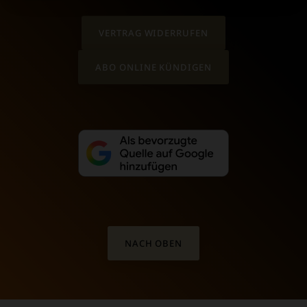
VERTRAG WIDERRUFEN
ABO ONLINE KÜNDIGEN
NACH OBEN