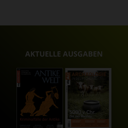
AKTUELLE AUSGABEN