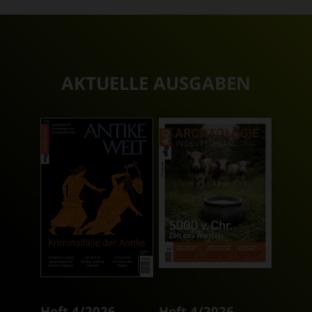
AKTUELLE AUSGABEN
Heft 4/2026
Heft 4/2026