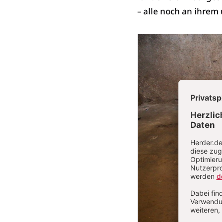
– alle noch an ihrem