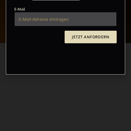
E-Mail
NACH OBEN
JETZT ANFORDERN