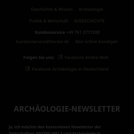
Geschichte & Wissen
Archäologie
Politik & Wirtschaft
G/GESCHICHTE
Kundenservice
+49 761 2717200
kundenservice@herder.de
Abo online kündigen
Folgen Sie uns:
Facebook Antike Welt
Facebook Archäologie in Deutschland
ARCHÄOLOGIE-NEWSLETTER
Ja, ich möchte den kostenlosen Newsletter der
Zeitschriften ANTIKE WELT und Archäologie in