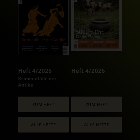
Heft 4/2026
Heft 4/2026
:
Kriminalfälle der
Antike
ZUM HEFT
ZUM HEFT
ALLE HEFTE
ALLE HEFTE