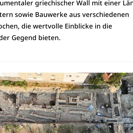
mentaler griechischer Wall mit einer Lä
tern sowie Bauwerke aus verschiedenen
chen, die wertvolle Einblicke in die
der Gegend bieten.