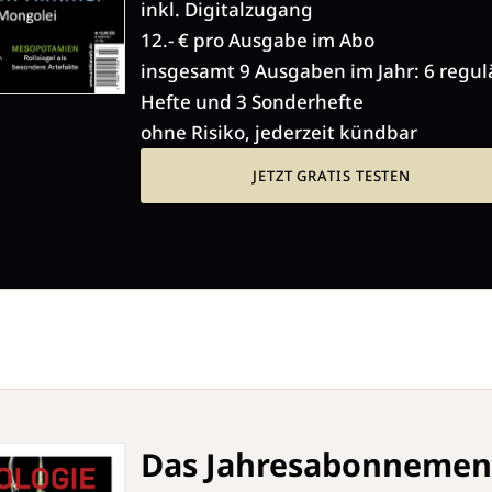
inkl. Digitalzugang
12.- € pro Ausgabe im Abo
insgesamt 9 Ausgaben im Jahr: 6 regul
Hefte und 3 Sonderhefte
ohne Risiko, jederzeit kündbar
JETZT GRATIS TESTEN
Das Jahresabonnemen