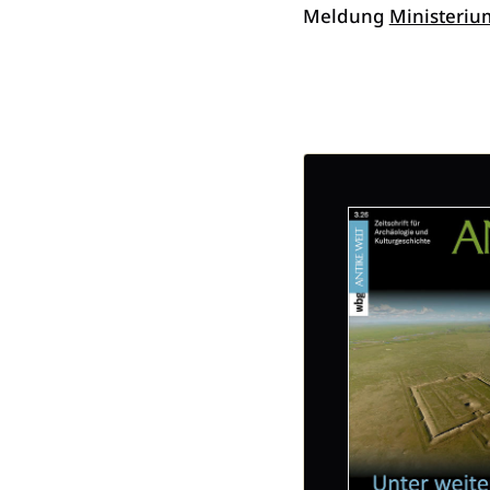
Meldung
Ministeriu