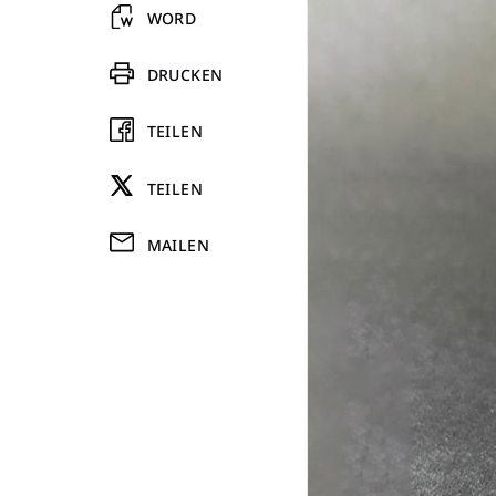
WORD
DRUCKEN
TEILEN
TEILEN
MAILEN