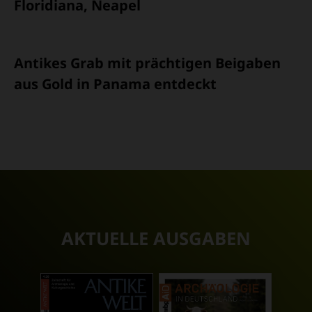
Floridiana, Neapel
Antikes Grab mit prächtigen Beigaben
aus Gold in Panama entdeckt
AKTUELLE AUSGABEN