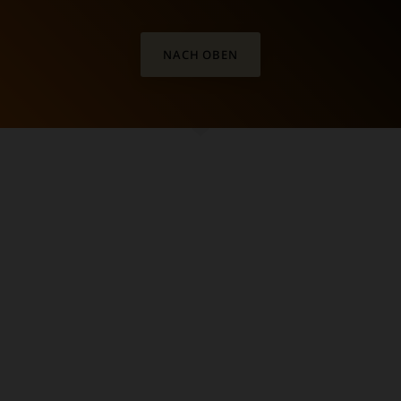
NACH OBEN