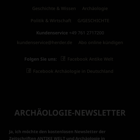
Geschichte & Wissen
Archäologie
Politik & Wirtschaft
G/GESCHICHTE
Kundenservice
+49 761 2717200
kundenservice@herder.de
Abo online kündigen
Folgen Sie uns:
Facebook Antike Welt
Facebook Archäologie in Deutschland
ARCHÄOLOGIE-NEWSLETTER
Ja, ich möchte den kostenlosen Newsletter der
Zeitschriften ANTIKE WELT und Archäologie in