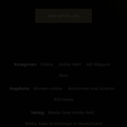
ABO BESTELLEN
Kategorien:
Online
Antike Welt
AiD Magazin
Abos
Angebote:
Museen online
Autorinnen und Autoren
RSS-Feeds
Verlag:
Media Sales Antike Welt
Media Sales Archäologie in Deutschland