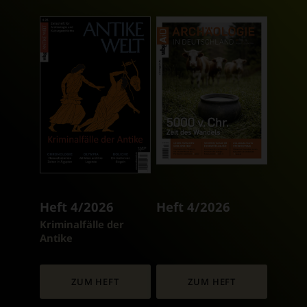
Heft 4/2026
Heft 4/2026
:
Kriminalfälle der
Antike
ZUM HEFT
ZUM HEFT