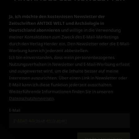
Ja, ich möchte den kostenlosen Newsletter der
Zeitschriften ANTIKE WELT und Archäologie in
Deutschland abonnieren
und willige in die Verwendung
meiner Kontaktdaten zum Zweck des E-Mail-Marketings
durch den Verlag Herder ein. Den Newsletter oder die E-Mail-
Werbung kann ich jederzeit abbestellen.
Ich bin einverstanden, dass mein personenbezogenes
Nutzungsverhalten in Newsletter und E-Mail-Werbung erfasst
und ausgewertet wird, um die Inhalte besser auf meine
Interessen auszurichten. Über einen Link in Newsletter oder
E-Mail kann ich diese Funktion jederzeit ausschalten.
Weiterführende Informationen finden Sie in unseren
Datenschutzhinweisen
.
E-Mail