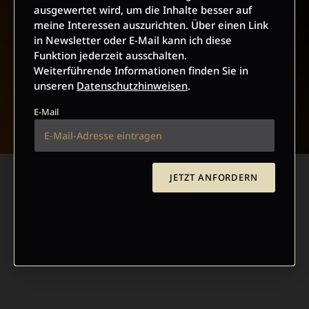
ausgewertet wird, um die Inhalte besser auf
meine Interessen auszurichten. Über einen Link
in Newsletter oder E-Mail kann ich diese
Funktion jederzeit ausschalten.
Weiterführende Informationen finden Sie in
unseren
Datenschutzhinweisen
.
NACH OBEN
E-Mail
JETZT ANFORDERN