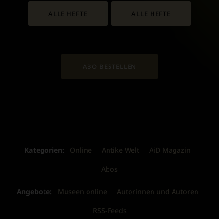
ALLE HEFTE
ALLE HEFTE
ABO BESTELLEN
Kategorien:
Online
Antike Welt
AiD Magazin
Abos
Angebote:
Museen online
Autorinnen und Autoren
RSS-Feeds