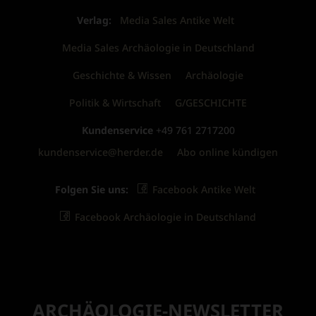
Verlag:
Media Sales Antike Welt
Media Sales Archäologie in Deutschland
Geschichte & Wissen
Archäologie
Politik & Wirtschaft
G/GESCHICHTE
Kundenservice
+49 761 2717200
kundenservice@herder.de
Abo online kündigen
Folgen Sie uns:
Facebook Antike Welt
Facebook Archäologie in Deutschland
ARCHÄOLOGIE-NEWSLETTER