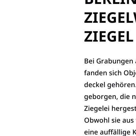
ZIEGEL
ZIEGE
Bei Grabungen 
fanden sich Obj
deckel gehören.
geborgen, die n
Ziegelei hergest
Obwohl sie aus
eine auffällige