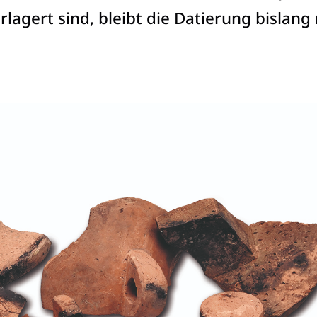
rlagert sind, bleibt die Datierung bislang