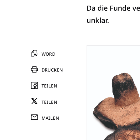
Da die Funde ve
unklar.
WORD
DRUCKEN
TEILEN
TEILEN
MAILEN