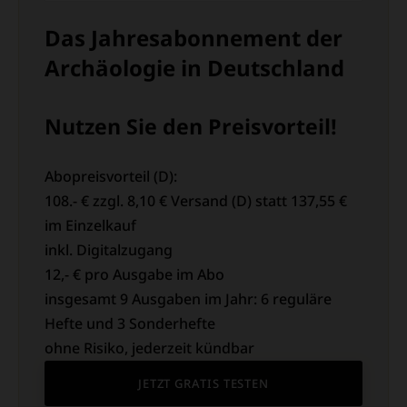
Das Jahresabonnement der
Archäologie in Deutschland
Nutzen Sie den Preisvorteil!
Abopreisvorteil (D):
108.- € zzgl. 8,10 € Versand (D) statt 137,55 €
im Einzelkauf
inkl. Digitalzugang
12,- € pro Ausgabe im Abo
insgesamt 9 Ausgaben im Jahr: 6 reguläre
Hefte und 3 Sonderhefte
ohne Risiko, jederzeit kündbar
JETZT GRATIS TESTEN