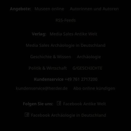
Angebote:
Museen online
Autorinnen und Autoren
RSS-Feeds
Verlag:
Media Sales Antike Welt
Media Sales Archäologie in Deutschland
Geschichte & Wissen
Archäologie
Politik & Wirtschaft
G/GESCHICHTE
Kundenservice
+49 761 2717200
kundenservice@herder.de
Abo online kündigen
Folgen Sie uns:
Facebook Antike Welt
Facebook Archäologie in Deutschland