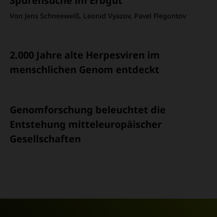
Spurensuche im Erbgut
Von Jens Schneeweiß, Leonid Vyazov, Pavel Flegontov
2.000 Jahre alte Herpesviren im
menschlichen Genom entdeckt
Genomforschung beleuchtet die
Entstehung mitteleuropäischer
Gesellschaften