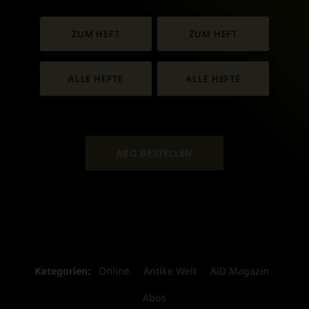
ZUM HEFT
ZUM HEFT
ALLE HEFTE
ALLE HEFTE
ABO BESTELLEN
Kategorien:
Online
Antike Welt
AiD Magazin
Abos