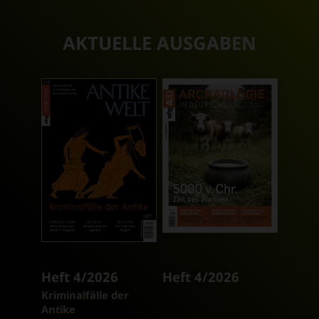
AKTUELLE AUSGABEN
Heft 4/2026
Heft 4/2026
:
Kriminalfälle der
Antike