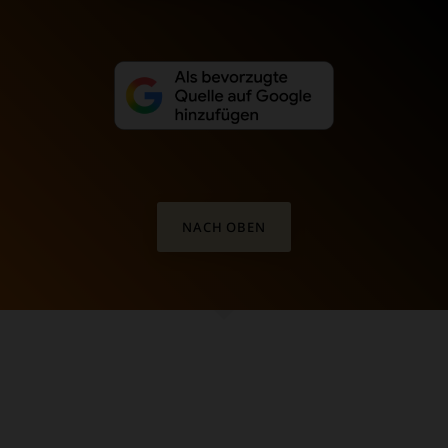
NACH OBEN