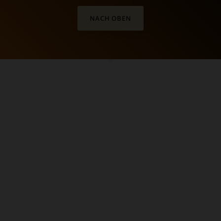
NACH OBEN