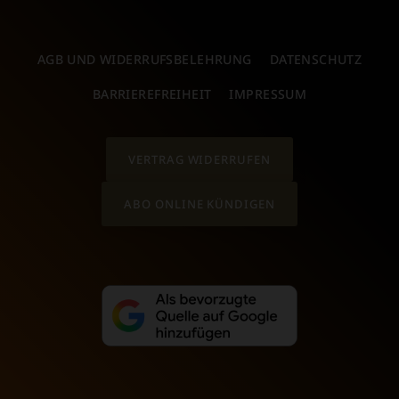
AGB UND WIDERRUFSBELEHRUNG
DATENSCHUTZ
BARRIEREFREIHEIT
IMPRESSUM
VERTRAG WIDERRUFEN
ABO ONLINE KÜNDIGEN