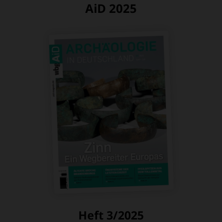
AiD 2025
Heft 3/2025