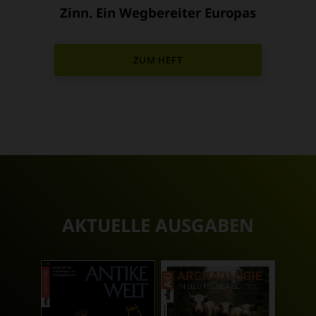
Zinn. Ein Wegbereiter Europas
:
ZUM HEFT
AKTUELLE AUSGABEN