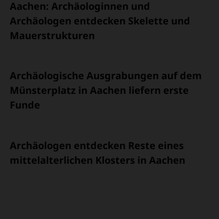
Aachen
:
Archäologinnen und
Archäologen entdecken Skelette und
Mauerstrukturen
Archäologische Ausgrabungen auf dem
Münsterplatz in Aachen liefern erste
Funde
Archäologen entdecken Reste eines
mittelalterlichen Klosters in Aachen