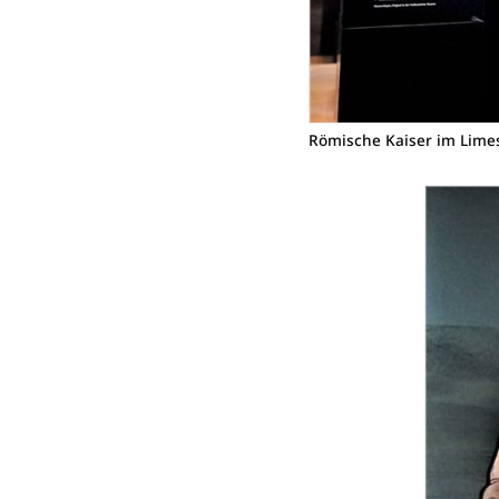
Römische Kaiser im Lim