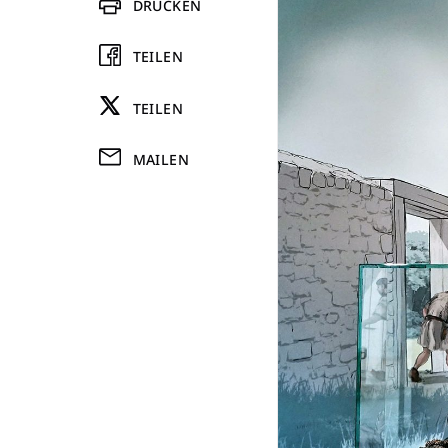
DRUCKEN
TEILEN
TEILEN
MAILEN