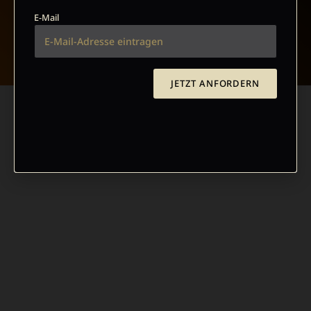
E-Mail
NACH OBEN
JETZT ANFORDERN