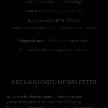
Geschichte & Wissen
Archäologie
Politik & Wirtschaft
G/GESCHICHTE
Kundenservice
+49 761 2717200
kundenservice@herder.de
Abo online kündigen
Folgen Sie uns:
Facebook Antike Welt
Facebook Archäologie in Deutschland
ARCHÄOLOGIE-NEWSLETTER
Ja, ich möchte den kostenlosen Newsletter der
Zeitschriften ANTIKE WELT und Archäologie in
Deutschland abonnieren
und willige in die Verwendung