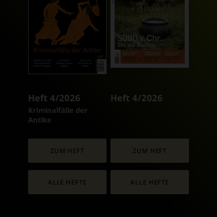
Heft 4/2026
Heft 4/2026
:
Kriminalfälle der
Antike
ZUM HEFT
ZUM HEFT
ALLE HEFTE
ALLE HEFTE