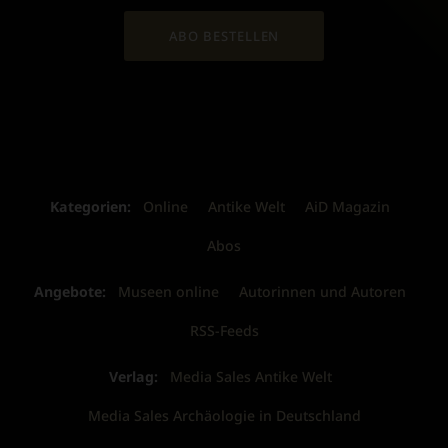
ABO BESTELLEN
Kategorien:
Online
Antike Welt
AiD Magazin
Abos
Angebote:
Museen online
Autorinnen und Autoren
RSS-Feeds
Verlag:
Media Sales Antike Welt
Media Sales Archäologie in Deutschland