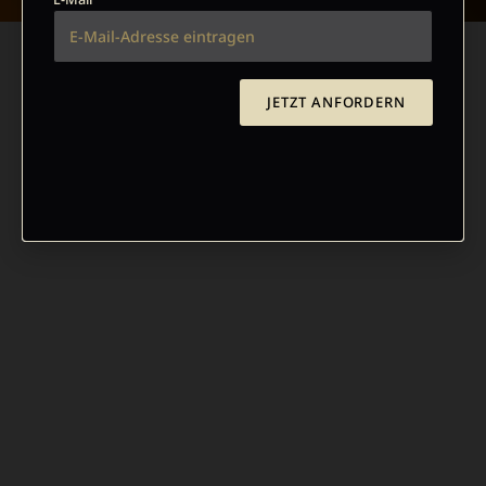
JETZT ANFORDERN