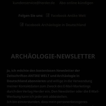
kundenservice@herder.de
Abo online kündigen
Folgen Sie uns:
Facebook Antike Welt
Facebook Archäologie in Deutschland
ARCHÄOLOGIE-NEWSLETTER
Ja, ich möchte den kostenlosen Newsletter der
Zeitschriften ANTIKE WELT und Archäologie in
Deutschland abonnieren
und willige in die Verwendung
meiner Kontaktdaten zum Zweck des E-Mail-Marketings
durch den Verlag Herder ein. Den Newsletter oder die E-Mail-
Werbung kann ich jederzeit abbestellen.
Ich bin einverstanden, dass mein personenbezogenes