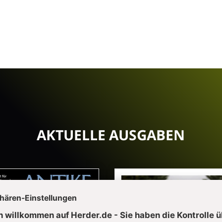
AKTUELLE AUSGABEN