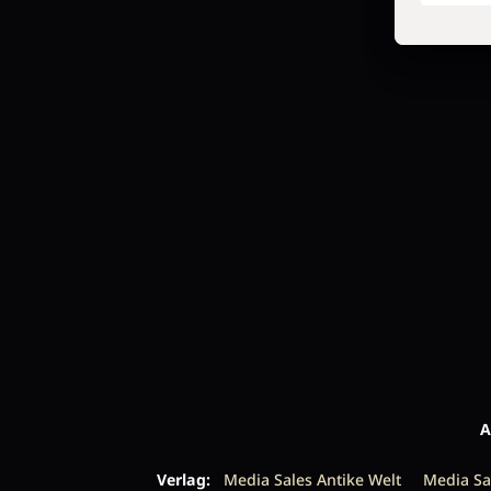
A
Verlag:
Media Sales Antike Welt
Media Sa