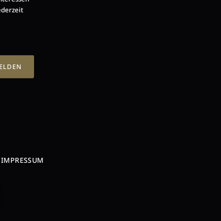
ederzeit
MELDEN
IMPRESSUM