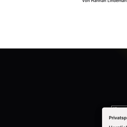
Von Hannah Lindemann, 