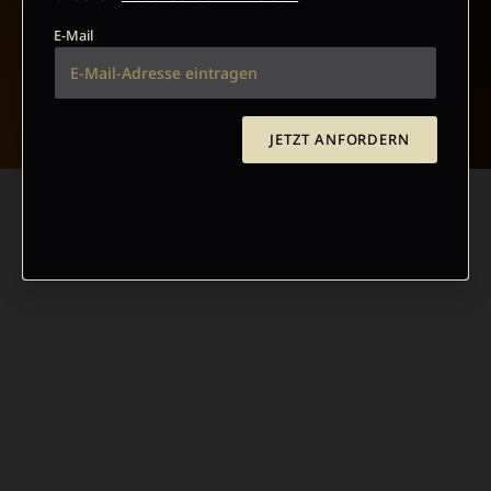
E-Mail
NACH OBEN
JETZT ANFORDERN