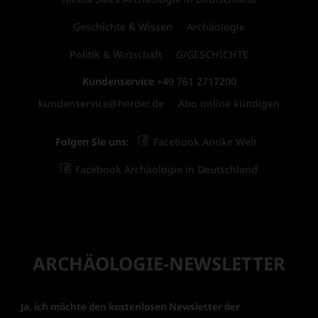
Geschichte & Wissen
Archäologie
Politik & Wirtschaft
G/GESCHICHTE
Kundenservice
+49 761 2717200
kundenservice@herder.de
Abo online kündigen
Folgen Sie uns:
Facebook Antike Welt
Facebook Archäologie in Deutschland
ARCHÄOLOGIE-NEWSLETTER
Ja, ich möchte den kostenlosen Newsletter der