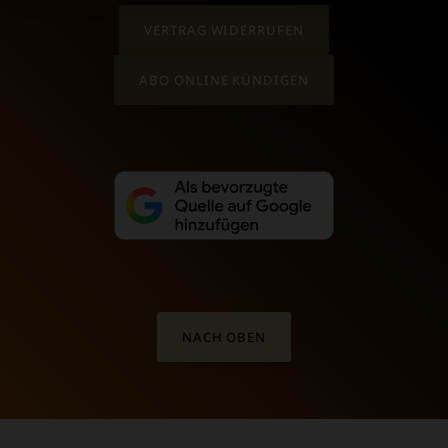
VERTRAG WIDERRUFEN
ABO ONLINE KÜNDIGEN
NACH OBEN