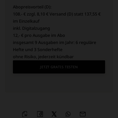
Abopreisvorteil (D):
108.- € zzgl. 8,10 € Versand (D) statt 137,55 €
im Einzelkauf
inkl. Digitalzugang
12,- € pro Ausgabe im Abo
insgesamt 9 Ausgaben im Jahr: 6 reguläre
Hefte und 3 Sonderhefte
ohne Risiko, jederzeit kündbar
JETZT GRATIS TESTEN