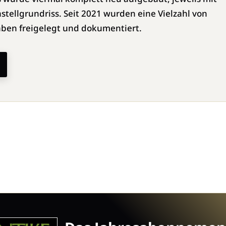
tellgrundriss. Seit 2021 wurden eine Vielzahl von
ben freigelegt und dokumentiert.