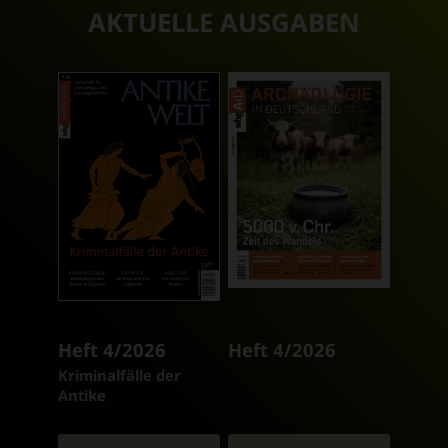
AKTUELLE AUSGABEN
Heft 4/2026
Heft 4/2026
:
Kriminalfälle der
Antike