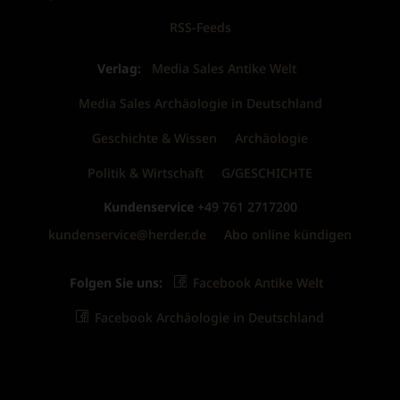
RSS-Feeds
Verlag:
Media Sales Antike Welt
Media Sales Archäologie in Deutschland
Geschichte & Wissen
Archäologie
Politik & Wirtschaft
G/GESCHICHTE
Kundenservice
+49 761 2717200
kundenservice@herder.de
Abo online kündigen
Folgen Sie uns:
Facebook Antike Welt
Facebook Archäologie in Deutschland