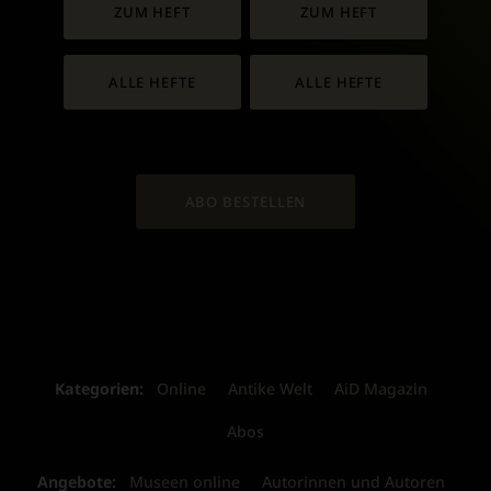
ZUM HEFT
ZUM HEFT
ALLE HEFTE
ALLE HEFTE
ABO BESTELLEN
Kategorien:
Online
Antike Welt
AiD Magazin
Abos
Angebote:
Museen online
Autorinnen und Autoren