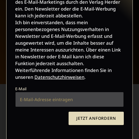
des E-Mail-Marketings durch den Verlag Herder
ein. Den Newsletter oder die E-Mail-Werbung
kann ich jederzeit abbestellen.
Ich bin einverstanden, dass mein
personenbezogenes Nutzungsverhalten in
Newsletter und E-Mail-Werbung erfasst und
ausgewertet wird, um die Inhalte besser auf
meine Interessen auszurichten. Über einen Link
in Newsletter oder E-Mail kann ich diese
NACH OBEN
Funktion jederzeit ausschalten.
Weiterführende Informationen finden Sie in
unseren
Datenschutzhinweisen
.
E-Mail
JETZT ANFORDERN