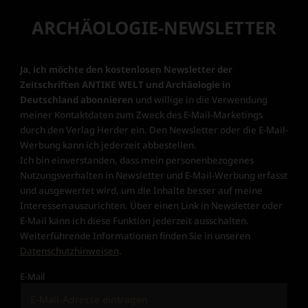
ARCHÄOLOGIE-NEWSLETTER
Ja, ich möchte den kostenlosen Newsletter der
Zeitschriften ANTIKE WELT und Archäologie in
Deutschland abonnieren
und willige in die Verwendung
meiner Kontaktdaten zum Zweck des E-Mail-Marketings
durch den Verlag Herder ein. Den Newsletter oder die E-Mail-
Werbung kann ich jederzeit abbestellen.
Ich bin einverstanden, dass mein personenbezogenes
Nutzungsverhalten in Newsletter und E-Mail-Werbung erfasst
und ausgewertet wird, um die Inhalte besser auf meine
Interessen auszurichten. Über einen Link in Newsletter oder
E-Mail kann ich diese Funktion jederzeit ausschalten.
Weiterführende Informationen finden Sie in unseren
Datenschutzhinweisen
.
E-Mail