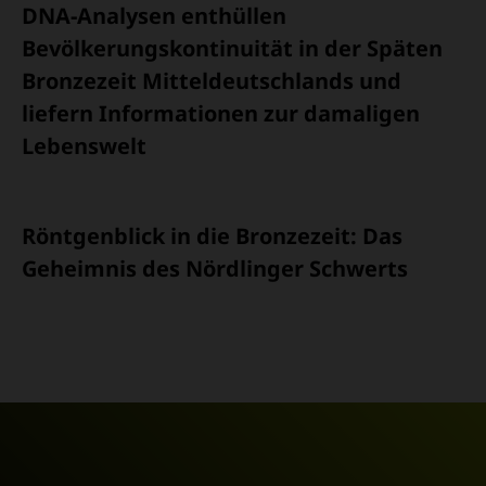
DNA-Analysen enthüllen
Bevölkerungskontinuität in der Späten
Bronzezeit Mitteldeutschlands und
liefern Informationen zur damaligen
Lebenswelt
Röntgenblick in die Bronzezeit: Das
Geheimnis des Nördlinger Schwerts