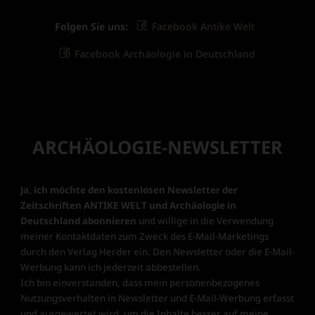
Folgen Sie uns:
Facebook Antike Welt
Facebook Archäologie in Deutschland
ARCHÄOLOGIE-NEWSLETTER
Ja, ich möchte den kostenlosen Newsletter der
Zeitschriften ANTIKE WELT und Archäologie in
Deutschland abonnieren
und willige in die Verwendung
meiner Kontaktdaten zum Zweck des E-Mail-Marketings
durch den Verlag Herder ein. Den Newsletter oder die E-Mail-
Werbung kann ich jederzeit abbestellen.
Ich bin einverstanden, dass mein personenbezogenes
Nutzungsverhalten in Newsletter und E-Mail-Werbung erfasst
und ausgewertet wird, um die Inhalte besser auf meine