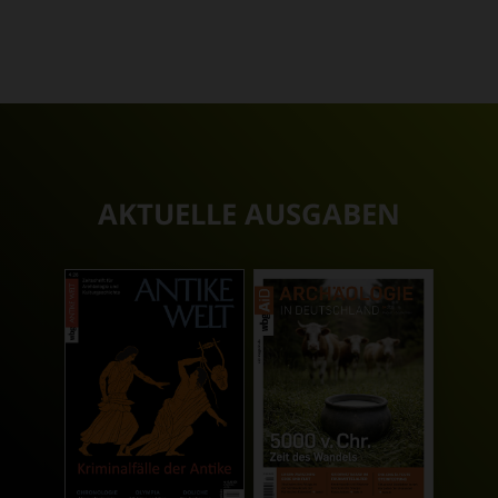
AKTUELLE AUSGABEN