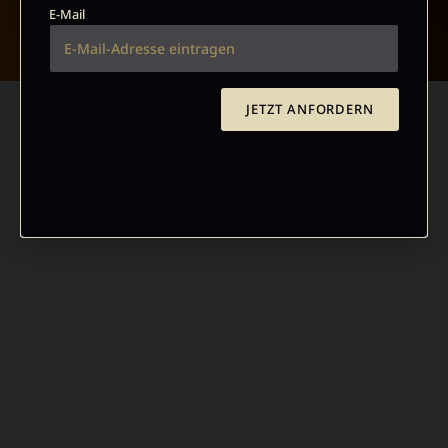
E-Mail
JETZT ANFORDERN