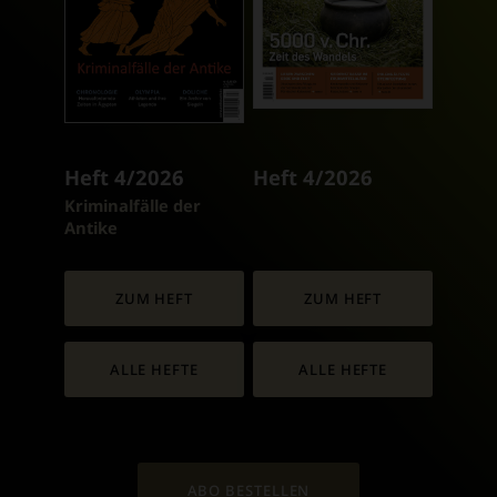
Heft 4/2026
Heft 4/2026
:
Kriminalfälle der
Antike
ZUM HEFT
ZUM HEFT
ALLE HEFTE
ALLE HEFTE
ABO BESTELLEN