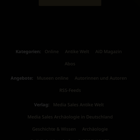
Kategorien:
Online
Antike Welt
AiD Magazin
Abos
Angebote:
Museen online
Autorinnen und Autoren
RSS-Feeds
Verlag:
Media Sales Antike Welt
Media Sales Archäologie in Deutschland
Geschichte & Wissen
Archäologie