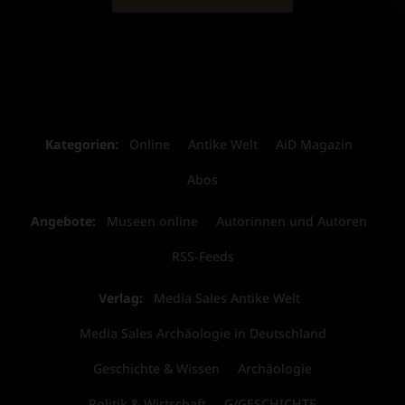
Kategorien:
Online
Antike Welt
AiD Magazin
Abos
Angebote:
Museen online
Autorinnen und Autoren
RSS-Feeds
Verlag:
Media Sales Antike Welt
Media Sales Archäologie in Deutschland
Geschichte & Wissen
Archäologie
Politik & Wirtschaft
G/GESCHICHTE