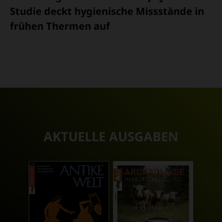
Studie deckt hygienische Missstände in
frühen Thermen auf
AKTUELLE AUSGABEN