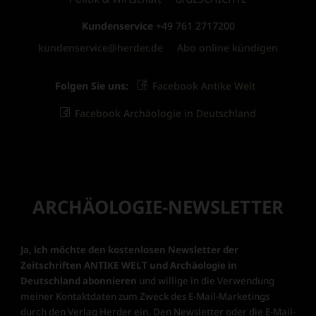
Kundenservice
+49 761 2717200
kundenservice@herder.de
Abo online kündigen
Folgen Sie uns:
Facebook Antike Welt
Facebook Archäologie in Deutschland
ARCHÄOLOGIE-NEWSLETTER
Ja, ich möchte den kostenlosen Newsletter der
Zeitschriften ANTIKE WELT und Archäologie in
Deutschland abonnieren
und willige in die Verwendung
meiner Kontaktdaten zum Zweck des E-Mail-Marketings
durch den Verlag Herder ein. Den Newsletter oder die E-Mail-